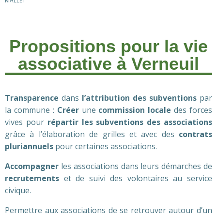
MALLET
Propositions pour la vie
associative à Verneuil
Transparence
dans
l’attribution des subventions
par
la commune :
Créer
une
commission locale
des forces
vives pour
répartir les subventions des associations
grâce à l’élaboration de grilles et avec des
contrats
pluriannuels
pour certaines associations.
Accompagner
les associations dans leurs démarches de
recrutements
et de suivi des volontaires au service
civique.
Permettre aux associations de se retrouver autour d’un