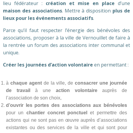
lieu fédérateur :
création et mise en place
d’une
maison des associations
. Mettre à disposition
plus de
lieux pour les événements associatifs
.
Parce qu’il faut respecter l’énergie des bénévoles des
associations, proposer à la ville de Vernouillet de faire à
la rentrée un forum des associations inter communal et
unique.
Créer les journées d’action volontaire
en permettant :
à
chaque agent
de la ville, de
consacrer une journée
de travail
à une
action volontaire
auprès de
l’association de son choix,
d’ouvrir les portes des associations aux bénévoles
pour un
chantier concret ponctuel
et permettre des
actions qui ne sont pas en œuvre auprès d’associations
existantes ou des services de la ville et qui sont pour