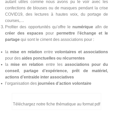
autant utiles comme nous avons pu le voir avec les
confections de blouses ou de masques pendant la crise
COVID19, des lectures à hautes voix, du portage de
courses,…
Profiter des opportunités qu’offre le
numérique
afin de
créer des espaces
pour
permettre l’échange et le
partage
qui sont le ciment des associations pour :
la
mise en relation
entre
volontaires et associations
pour des
aides ponctuelles ou récurrentes
la
mise en relation
entre les
associations pour du
conseil
,
partage d’expérience, prêt de matériel,
actions d’entraide inter associatives
l’organisation des
journées d’action volontaire
Téléchargez notre fiche thématique au format pdf