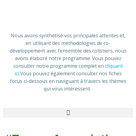
Nous avons synthétisé vos principales attentes et,
en utilisant des méthodologies de co-
développement avec l’ensemble des colistiers, nous
avons élaboré notre programme. Vous pouvez
consulter notre programme complet en
cliquant
ici
.Vous pouvez également consulter nos fiches
focus ci-dessous en naviguant à travers les thèmes
qui vous intéressent.