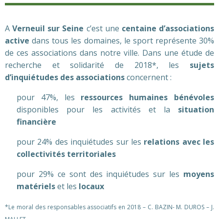
A
Verneuil sur Seine
c’est une
centaine d’associations
active
dans tous les domaines, le sport représente 30%
de ces associations dans notre ville. Dans une étude de
recherche et solidarité de 2018*, les
sujets
d’inquiétudes des associations
concernent :
pour 47%, les
ressources humaines bénévoles
disponibles pour les activités et la
situation
financière
pour 24% des inquiétudes sur les
relations avec les
collectivités territoriales
pour 29% ce sont des inquiétudes sur les
moyens
matériels
et les
locaux
*Le moral des responsables associatifs en 2018 – C. BAZIN- M. DUROS – J.