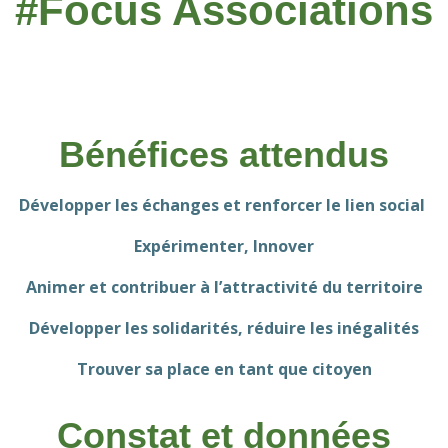
#Focus Associations
Bénéfices attendus
Développer les échanges et renforcer le lien social
Expérimenter, Innover
Animer et contribuer à l’attractivité du territoire
Développer les solidarités, réduire les inégalités
Trouver sa place en tant que citoyen
Constat et données