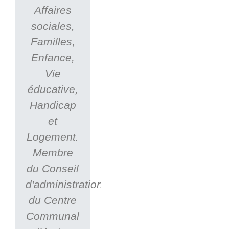
Affaires
sociales,
Familles,
Enfance,
Vie
éducative,
Handicap
et
Logement.
Membre
du Conseil
d'administration
du Centre
Communal