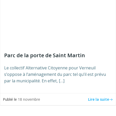
Parc de la porte de Saint Martin
Le collectif Alternative Citoyenne pour Verneuil
s’oppose à l’aménagement du parc tel qu’il est prévu
par la municipalité. En effet, […]
Lire la suite
Publié le
18 novembre