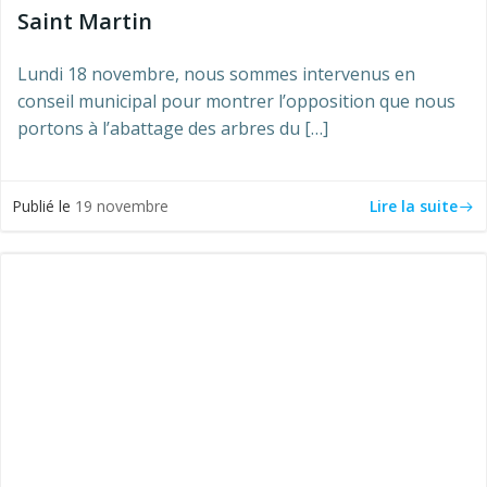
Saint Martin
Lundi 18 novembre, nous sommes intervenus en
conseil municipal pour montrer l’opposition que nous
portons à l’abattage des arbres du […]
Lire la suite
Publié le
19 novembre