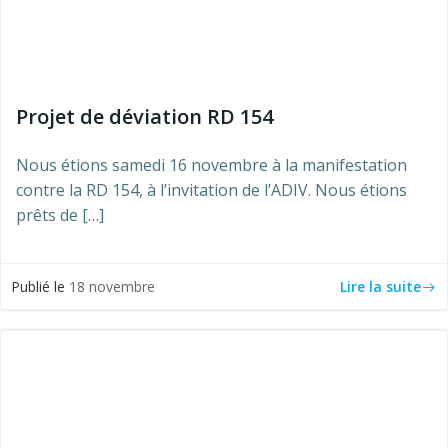
Projet de déviation RD 154
Nous étions samedi 16 novembre à la manifestation
contre la RD 154, à l’invitation de l’ADIV. Nous étions
prêts de […]
Lire la suite
Publié le
18 novembre