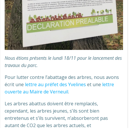
Nous étions présents le lundi 18/11 pour le lancement des
travaux du parc.
Pour lutter contre l’abattage des arbres, nous avons
écrit une
lettre au préfet des Yvelines
et une
lettre
ouverte au Maire de Verneuil
.
Les arbres abattus doivent être remplacés,
cependant, les arbres jeunes, s’ils sont bien
entretenus et s’ils survivent, n’absorberont pas
autant de CO2 que les arbres actuels, et