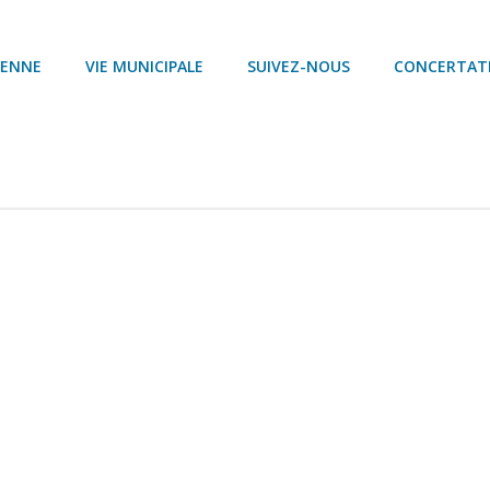
YENNE
VIE MUNICIPALE
SUIVEZ-NOUS
CONCERTAT