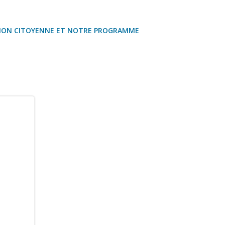
ION CITOYENNE ET NOTRE PROGRAMME