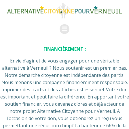
Aller
au
contenu
FINANCI
È
REMENT :
Envie d’agir et de vous engager pour une véritable
alternative à Verneuil ? Nous soutenir est un premier pas.
Notre démarche citoyenne est indépendante des partis.
Nous menons une campagne financièrement responsable.
Imprimer des tracts et des affiches est essentiel. Votre don
est important et peut faire la différence. En apportant votre
soutien financier, vous devenez d’ores et déjà acteur de
notre projet Alternative Citoyenne pour Verneuil. A
l’occasion de votre don, vous obtiendrez un reçu vous
permettant une réduction d’impôt à hauteur de 66% de la