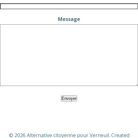
Message
Envoyer
© 2026 Alternative citoyenne pour Verneuil. Created