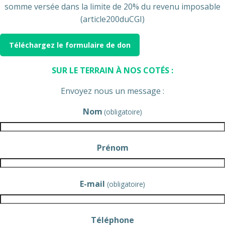
somme versée dans la limite de 20% du revenu imposable
(article200duCGI)
Téléchargez le formulaire de don
SUR LE TER
RAIN À NOS COTÉS :
Envoyez nous un message :
Nom
(obligatoire)
Prénom
E-mail
(obligatoire)
Téléphone