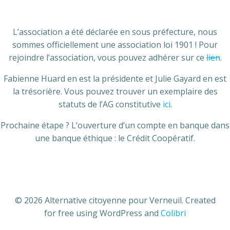
Aller
au
contenu
L’association a été déclarée en sous préfecture, nous
sommes officiellement une association loi 1901 ! Pour
rejoindre l’association, vous pouvez adhérer sur ce
lien
.
Fabienne Huard en est la présidente et Julie Gayard en est
la trésorière. Vous pouvez trouver un exemplaire des
statuts de l’AG constitutive
ici
.
Prochaine étape ? L’ouverture d’un compte en banque dans
une banque éthique : le Crédit Coopératif.
© 2026 Alternative citoyenne pour Verneuil. Created
for free using WordPress and
Colibri