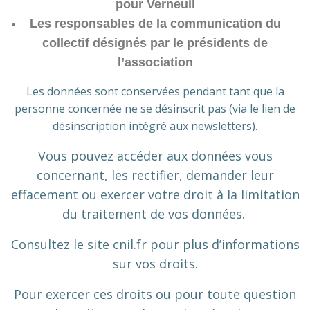
pour Verneuil
Les responsables de la communication du
collectif désignés par le présidents de
l’association
Les données sont conservées pendant tant que la
personne concernée ne se désinscrit pas (via le lien de
désinscription intégré aux newsletters).
Vous pouvez accéder aux données vous
concernant, les rectifier, demander leur
effacement ou exercer votre droit à la limitation
du traitement de vos données.
Consultez le site cnil.fr pour plus d’informations
sur vos droits.
Pour exercer ces droits ou pour toute question