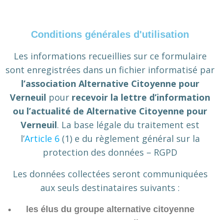
Conditions générales d'utilisation
Les informations recueillies sur ce formulaire
sont enregistrées dans un fichier informatisé par
l’association Alternative Citoyenne pour
Verneuil
pour
recevoir la lettre d’information
ou l’actualité de Alternative Citoyenne pour
Verneuil
. La base légale du traitement est
l’
Article 6
(1) e du règlement général sur la
protection des données – RGPD
Les données collectées seront communiquées
aux seuls destinataires suivants :
les élus du groupe alternative citoyenne