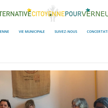
YENNE
VIE MUNICIPALE
SUIVEZ-NOUS
CONCERTAT