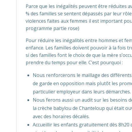
Parce que les inégalités peuvent être réduites 
% des familles se sentent dépassés par leur rôle 
violences faites aux femmes il est important po
programme partie rose)
Pour réduire les inégalités entre hommes et fe
enfance. Les familles doivent pouvoir à la fois
si des familles font le choix de que la mère s’occ
prendre du temps pour elle. C’est pourquoi :
Nous renforcerons le maillage des différents
de garde en opposition mais plutôt les promo
particulier employeur dans leurs démarches.
Nous ferons aussi un audit sur les besoins des
la crèche babylou de Chanteloup qui était ou
avec des horaires décalés.
Accueillir les enfants gratuitement dès 8h20 