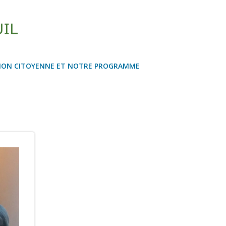
ION CITOYENNE ET NOTRE PROGRAMME